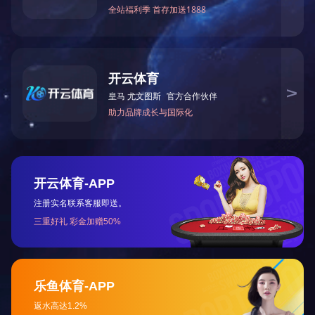
上一个:
CW6263
下一下: