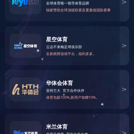
400KN油压机
发布时间: 2019-11-25